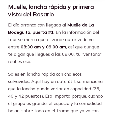
Muelle, lancha rápida y primera
vista del Rosario
El día arranca con llegada al
Muelle de La
Bodeguita, puerta #1
. En la información del
tour se marca que el zarpe autorizado va
entre
08:30 am y 09:00 am
, así que aunque
te digan que llegues a las 08:00, tu “ventana”
real es esa.
Sales en lancha rápida con chalecos
salvavidas. Aquí hay un dato útil: se menciona
que la lancha puede variar en capacidad (25,
40 y 42 puestos). Eso importa porque, cuando
el grupo es grande, el espacio y la comodidad
bajan, sobre todo en el tramo que ya va con