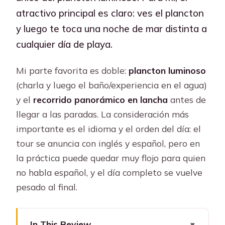
atractivo principal es claro: ves el plancton
y luego te toca una noche de mar distinta a
cualquier día de playa.
Mi parte favorita es doble:
plancton luminoso
(charla y luego el baño/experiencia en el agua)
y el
recorrido panorámico en lancha
antes de
llegar a las paradas. La consideración más
importante es el idioma y el orden del día: el
tour se anuncia con inglés y español, pero en
la práctica puede quedar muy flojo para quien
no habla español, y el día completo se vuelve
pesado al final.
In This Review