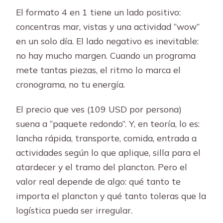
El formato 4 en 1 tiene un lado positivo:
concentras mar, vistas y una actividad “wow”
en un solo día. El lado negativo es inevitable:
no hay mucho margen. Cuando un programa
mete tantas piezas, el ritmo lo marca el
cronograma, no tu energía.
El precio que ves (109 USD por persona)
suena a “paquete redondo”. Y, en teoría, lo es:
lancha rápida, transporte, comida, entrada a
actividades según lo que aplique, silla para el
atardecer y el tramo del plancton. Pero el
valor real depende de algo: qué tanto te
importa el plancton y qué tanto toleras que la
logística pueda ser irregular.