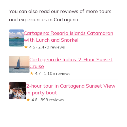
You can also read our reviews of more tours
and experiences in Cartagena.
Cartagena: Rosario Islands Catamaran
with Lunch and Snorkel
★
4.5 · 2,479 reviews
Cartagena de Indias: 2-Hour Sunset
Cruise
★
4.7 · 1,105 reviews
2-hour tour in Cartagena Sunset View
in party boat
★
4.6 · 899 reviews