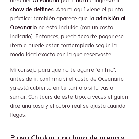
show de delfines
. Ahora, aquí viene el punto
práctico: también aparece que la
admisión al
Oceanario
no está incluida (con un costo
indicado). Entonces, puede tocarte pagar ese
ítem o puede estar contemplado según la
modalidad exacta con la que reservaste.
Mi consejo para que no te agarre “en frío”:
antes de ir, confirma si el costo de Oceanario
ya está cubierto en tu tarifa o si lo vas a
sumar. Con tours de este tipo, a veces el guion
dice una cosa y el cobro real se ajusta cuando
llegas.
Playa Cholon: una hora de arena y