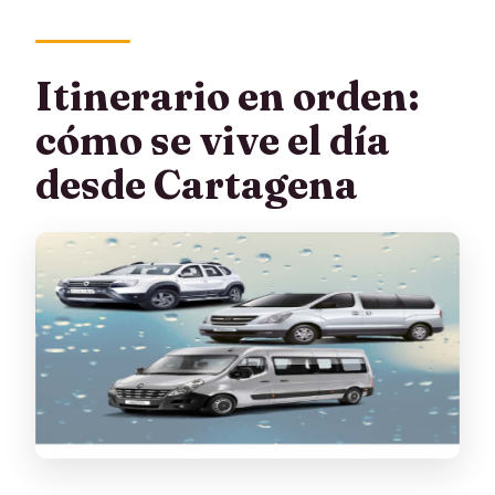
Itinerario en orden:
cómo se vive el día
desde Cartagena